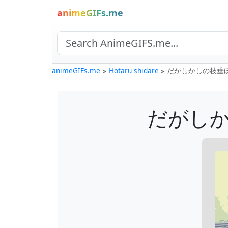
animeGIFs.me
animeGIFs.me
Hotaru shidare
だがしかしの枝垂ほ
だがしか