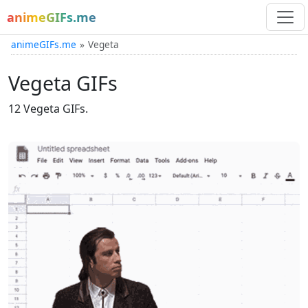
animeGIFs.me
animeGIFs.me
Vegeta
Vegeta GIFs
12 Vegeta GIFs.