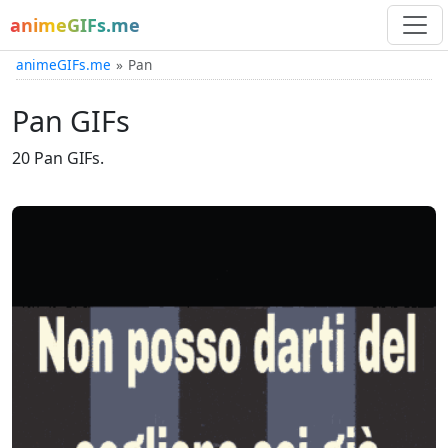
animeGIFs.me
animeGIFs.me
Pan
Pan GIFs
20 Pan GIFs.